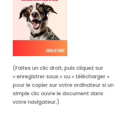
(Faites un clic droit, puis cliquez sur
« enregistrer sous » ou « télécharger »
pour le copier sur votre ordinateur si un
simple clic ouvre le document dans
votre navigateur.)