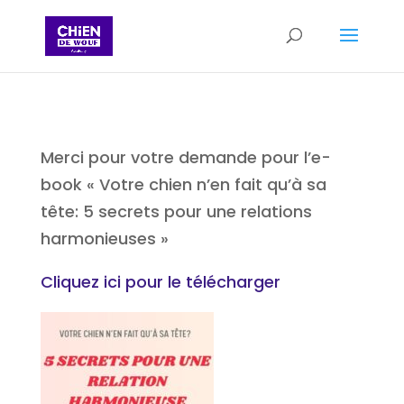
Merci pour votre demande pour l’e-
book « Votre chien n’en fait qu’à sa
tête: 5 secrets pour une relations
harmonieuses »
Cliquez ici pour le télécharger