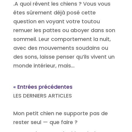
.A quoi rêvent les chiens ? Vous vous
êtes sûrement déjà posé cette
question en voyant votre toutou
remuer les pattes ou aboyer dans son
sommeil. Leur comportement la nuit,
avec des mouvements soudains ou
des sons, laisse penser qu’ils vivent un
monde intérieur, mais...
« Entrées précédentes
LES DERNIERS ARTICLES
Mon petit chien ne supporte pas de
rester seul — que faire ?