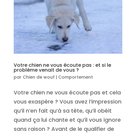
Votre chien ne vous écoute pas : et si le
problème venait de vous ?
par
Chien de wouf
|
Comportement
Votre chien ne vous écoute pas et cela
vous exaspère ? Vous avez l’impression
qu’il n’en fait qu’à sa tête, qu’il obéit
quand ça lui chante et qu’il vous ignore
sans raison ? Avant de le qualifier de