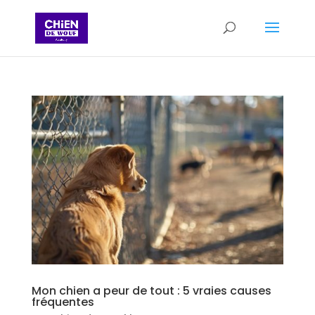
Mon chien a peur de tout : 5 vraies causes
fréquentes