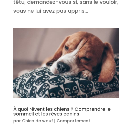
têtu, demandez-vous si, sans le vouloir,
vous ne lui avez pas appris...
À quoi rêvent les chiens ? Comprendre le
sommeil et les rêves canins
par
Chien de wouf
|
Comportement