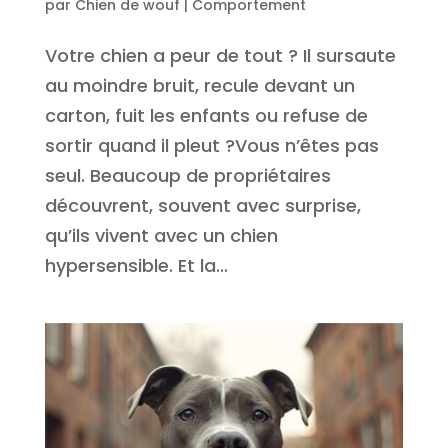
par
Chien de wouf
|
Comportement
Votre chien a peur de tout ? Il sursaute
au moindre bruit, recule devant un
carton, fuit les enfants ou refuse de
sortir quand il pleut ?Vous n’êtes pas
seul. Beaucoup de propriétaires
découvrent, souvent avec surprise,
qu’ils vivent avec un chien
hypersensible. Et la...