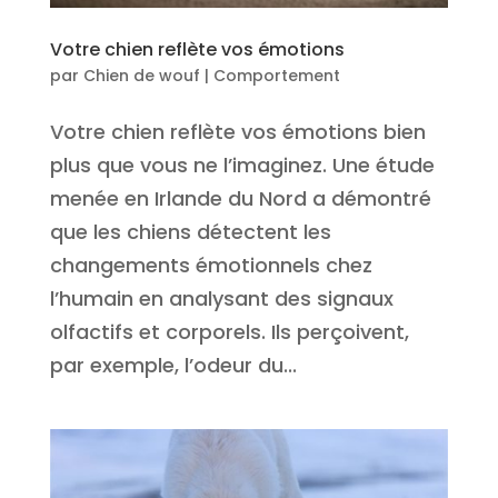
Votre chien reflète vos émotions
par
Chien de wouf
|
Comportement
Votre chien reflète vos émotions bien
plus que vous ne l’imaginez. Une étude
menée en Irlande du Nord a démontré
que les chiens détectent les
changements émotionnels chez
l’humain en analysant des signaux
olfactifs et corporels. Ils perçoivent,
par exemple, l’odeur du...