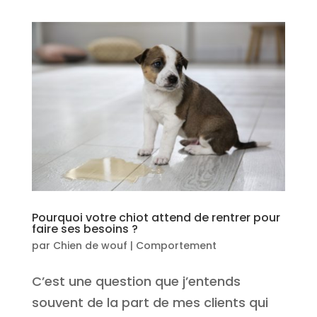
Pourquoi votre chiot attend de rentrer pour
faire ses besoins ?
par
Chien de wouf
|
Comportement
C’est une question que j’entends
souvent de la part de mes clients qui