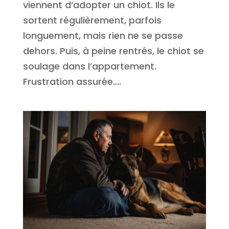
viennent d’adopter un chiot. Ils le
sortent régulièrement, parfois
longuement, mais rien ne se passe
dehors. Puis, à peine rentrés, le chiot se
soulage dans l’appartement.
Frustration assurée....