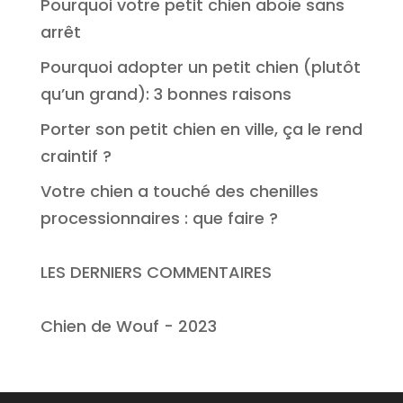
Pourquoi votre petit chien aboie sans
arrêt
Pourquoi adopter un petit chien (plutôt
qu’un grand): 3 bonnes raisons
Porter son petit chien en ville, ça le rend
craintif ?
Votre chien a touché des chenilles
processionnaires : que faire ?
LES DERNIERS COMMENTAIRES
Chien de Wouf - 2023