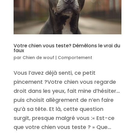
Votre chien vous teste? Démêlons le vrai du
faux
par
Chien de wouf
|
Comportement
Vous l’avez déjà senti, ce petit
pincement ?Votre chien vous regarde
droit dans les yeux, fait mine d’hésiter…
puis choisit allègrement de n’en faire
qu’à sa tête. Et là, cette question
surgit, presque malgré vous :« Est-ce
que votre chien vous teste ? » Que...