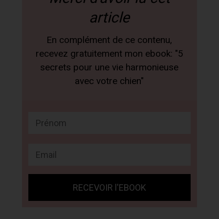
article
En complément de ce contenu,
recevez gratuitement mon ebook: "5
secrets pour une vie harmonieuse
avec votre chien"
RECEVOIR l'EBOOK