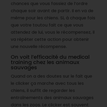
chances que vous fassiez de l’ordre
chaque soir avant de partir. Il en va de
même pour les chiens. Si, à chaque fois
que votre toutou fait ce que vous
attendez de lui, vous le récompensez, il
va répéter cette action pour obtenir
une nouvelle récompense.
On voit l’efficacité du medical
training chez les animaux
sauvages
Quand on a des doutes sur le fait que
le clicker ça marche avec tous les
chiens, il suffit de regarder les
entraînements des animaux sauvages
dans les zoos. Le clicker est souvent