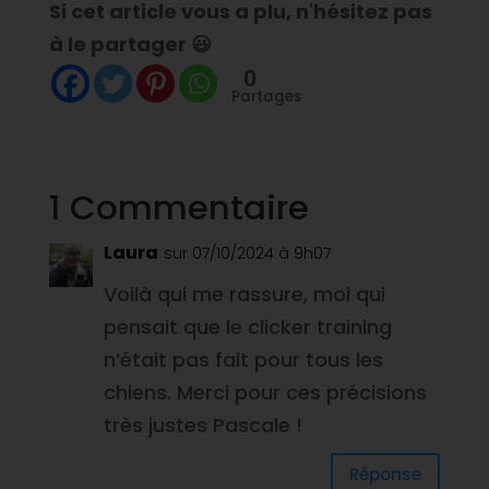
Si cet article vous a plu, n'hésitez pas
à le partager 😃
0
Partages
1 Commentaire
Laura
sur 07/10/2024 à 9h07
Voilà qui me rassure, moi qui
pensait que le clicker training
n’était pas fait pour tous les
chiens. Merci pour ces précisions
très justes Pascale !
Réponse