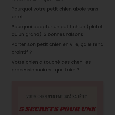
Pourquoi votre petit chien aboie sans
arrêt
Pourquoi adopter un petit chien (plutôt
qu’un grand): 3 bonnes raisons
Porter son petit chien en ville, ça le rend
craintif ?
Votre chien a touché des chenilles
processionnaires : que faire ?