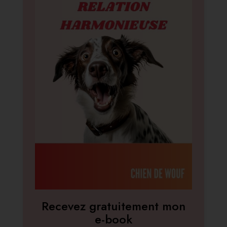
Recevez gratuitement mon
e-book