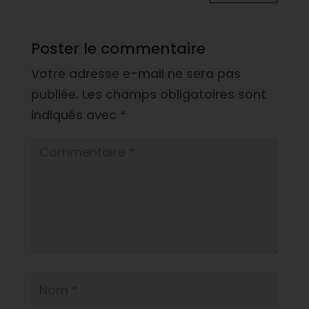
Poster le commentaire
Votre adresse e-mail ne sera pas
publiée.
Les champs obligatoires sont
indiqués avec
*