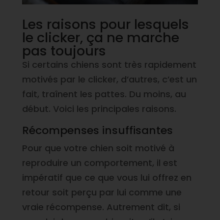
Les raisons pour lesquels
le clicker, ça ne marche
pas toujours
Si certains chiens sont très rapidement
motivés par le clicker, d’autres, c’est un
fait, traînent les pattes. Du moins, au
début. Voici les principales raisons.
Récompenses insuffisantes
Pour que votre chien soit motivé à
reproduire un comportement, il est
impératif que ce que vous lui offrez en
retour soit perçu par lui comme une
vraie récompense. Autrement dit, si