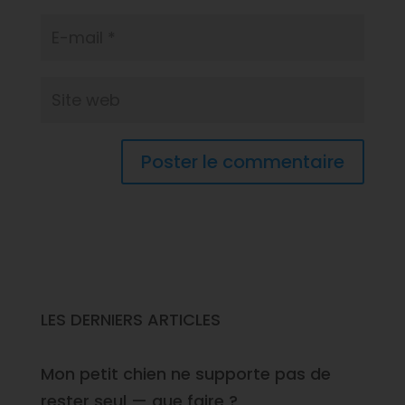
LES DERNIERS ARTICLES
Mon petit chien ne supporte pas de
rester seul — que faire ?