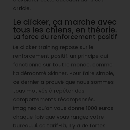
article.
Le clicker, ça marche avec
tous les chiens, en théorie.
La force du renforcement positif
Le clicker training repose sur le
renforcement positif, un principe qui
fonctionne sur tout le monde, comme
l’a démontré Skinner. Pour faire simple,
ce dernier a prouvé que nous sommes
tous motivés à répéter des
comportements récompensés.
Imaginez qu’on vous donne 1000 euros
chaque fois que vous rangez votre
bureau. À ce tarif-là, il y a de fortes