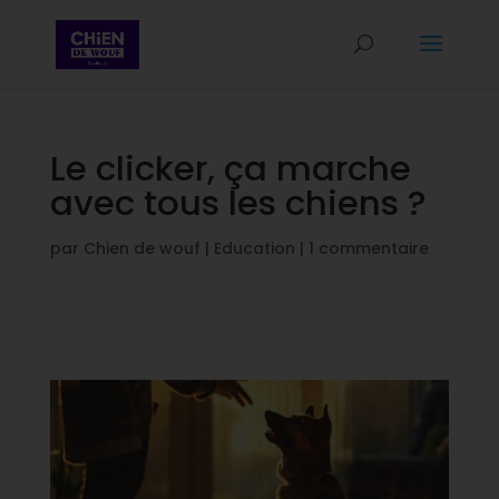
Le clicker, ça marche
avec tous les chiens ?
par
Chien de wouf
|
Education
|
1 commentaire