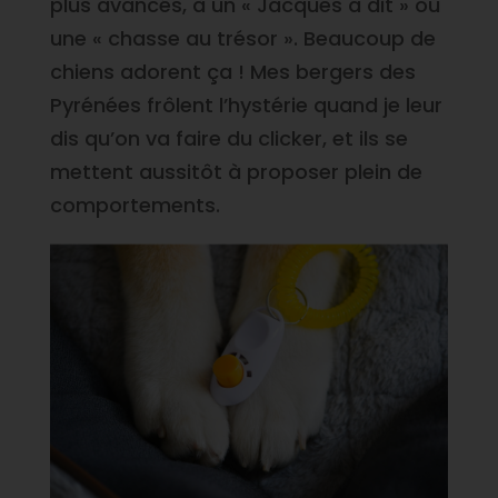
plus avancés, à un « Jacques a dit » ou
une « chasse au trésor ». Beaucoup de
chiens adorent ça ! Mes bergers des
Pyrénées frôlent l’hystérie quand je leur
dis qu’on va faire du clicker, et ils se
mettent aussitôt à proposer plein de
comportements.