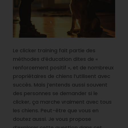
Le clicker training fait partie des
méthodes d’éducation dites de «
renforcement positif », et de nombreux
propriétaires de chiens l’utilisent avec
succès. Mais j’entends aussi souvent
des personnes se demander si le
clicker, ça marche vraiment avec tous
les chiens. Peut-être que vous en
doutez aussi. Je vous propose
d’explorer cette question dans cet