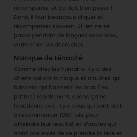
récompense, et ça doit bien payer !
Donc, il faut beaucoup cliquer et
récompenser souvent. Si rien ne se
passe pendant de longues secondes,
votre chien va décrocher.
Manque de ténacité
Comme chez les humains, il y a des
chiens qui ont la niaque et d’autres qui
baissent qui baissent les bras (les
pattes) rapidement, quand ça ne
fonctionne pas. Il y a ceux qui sont prêt
à recommencer 1000 fois, pour
atteindre leur résultat et d’autres qui
n’ont pas envie de se prendre la tête et