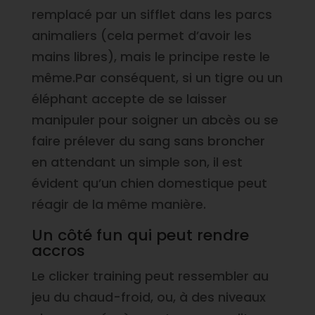
remplacé par un sifflet dans les parcs
animaliers (cela permet d’avoir les
mains libres), mais le principe reste le
même.Par conséquent, si un tigre ou un
éléphant accepte de se laisser
manipuler pour soigner un abcès ou se
faire prélever du sang sans broncher
en attendant un simple son, il est
évident qu’un chien domestique peut
réagir de la même manière.
Un côté fun qui peut rendre
accros
Le clicker training peut ressembler au
jeu du chaud-froid, ou, à des niveaux