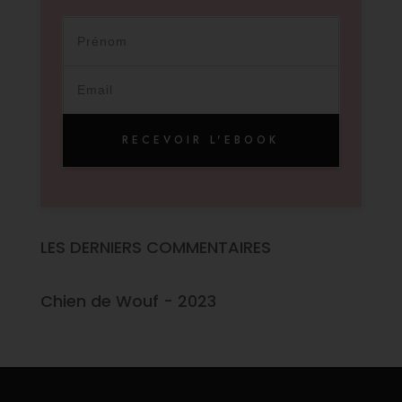
RECEVOIR L'EBOOK
LES DERNIERS COMMENTAIRES
Chien de Wouf - 2023