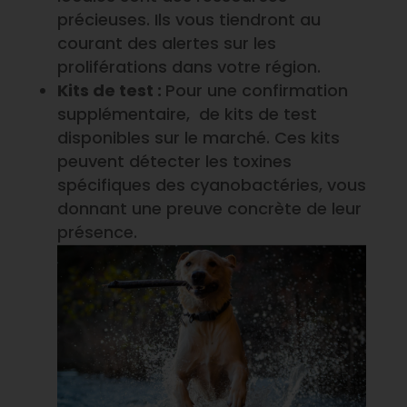
précieuses. Ils vous tiendront au
courant des alertes sur les
proliférations dans votre région.
Kits de test :
Pour une confirmation
supplémentaire, de kits de test
disponibles sur le marché. Ces kits
peuvent détecter les toxines
spécifiques des cyanobactéries, vous
donnant une preuve concrète de leur
présence.