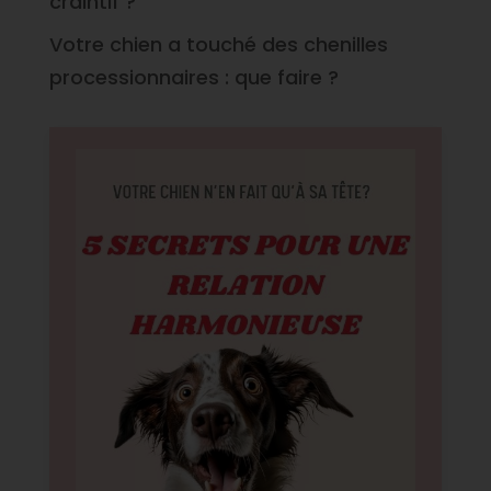
craintif ?
Votre chien a touché des chenilles
processionnaires : que faire ?