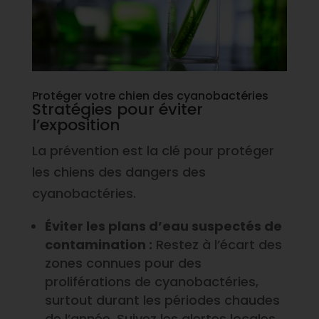
Protéger votre chien des cyanobactéries
Stratégies pour éviter
l’exposition
La prévention est la clé pour protéger
les chiens des dangers des
cyanobactéries.
Éviter les plans d’eau suspectés de
contamination :
Restez à l’écart des
zones connues pour des
proliférations de cyanobactéries,
surtout durant les périodes chaudes
de l’année. Suivez les alertes locales