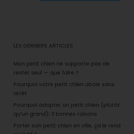
LES DERNIERS ARTICLES
Mon petit chien ne supporte pas de
rester seul — que faire ?
Pourquoi votre petit chien aboie sans
arrêt
Pourquoi adopter un petit chien (plutôt
qu’un grand): 3 bonnes raisons
Porter son petit chien en ville, ça le rend