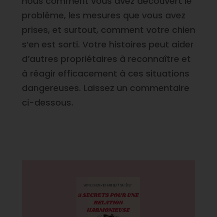
nous comment vous avez découvert le
problème, les mesures que vous avez
prises, et surtout, comment votre chien
s’en est sorti. Votre histoires peut aider
d’autres propriétaires à reconnaître et
à réagir efficacement à ces situations
dangereuses. Laissez un commentaire
ci-dessous.