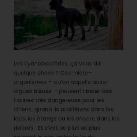
Les cyanobactéries, ça vous dit
quelque chose ? Ces micro-
organismes – qu’on appelle aussi
algues bleues – peuvent libérer des
toxines très dangereuse pour les
chiens, quand ils prolifèrent dans les
lacs, les étangs ou les encore dans les
rivières. Et c’est de plus en plus
souvent le cas, entre la fin du