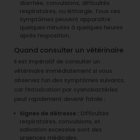
diarrhée, convulsions, difficultés
respiratoires, ou léthargie. Tous ces
symptômes peuvent apparaître
quelques minutes à quelques heures
après l’exposition.
Quand consulter un vétérinaire
Il est impératif de consulter un
vétérinaire immédiatement si vous
observez l’un des symptômes suivants,
car l’intoxication par cyanobactéries
peut rapidement devenir fatale :
Signes de détresse :
Difficultés
respiratoires, convulsions, et
salivation excessive sont des
urgences médicales.