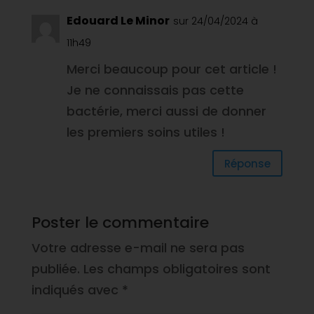
Edouard Le Minor
sur 24/04/2024 à
11h49
Merci beaucoup pour cet article !
Je ne connaissais pas cette
bactérie, merci aussi de donner
les premiers soins utiles !
Réponse
Poster le commentaire
Votre adresse e-mail ne sera pas
publiée.
Les champs obligatoires sont
indiqués avec
*