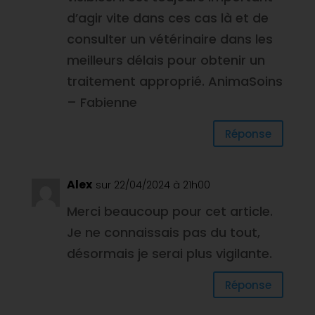
d’agir vite dans ces cas là et de
consulter un vétérinaire dans les
meilleurs délais pour obtenir un
traitement approprié. AnimaSoins
– Fabienne
Réponse
Alex
sur 22/04/2024 à 21h00
Merci beaucoup pour cet article.
Je ne connaissais pas du tout,
désormais je serai plus vigilante.
Réponse