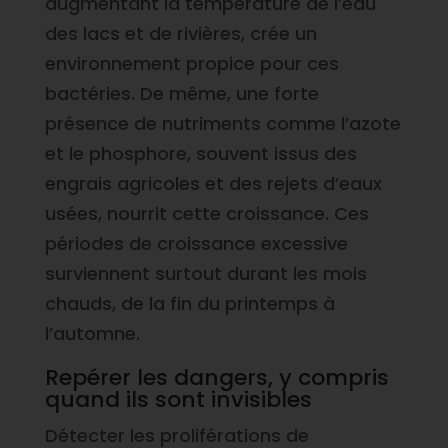
augmentant la température de l’eau
des lacs et de rivières, crée un
environnement propice pour ces
bactéries. De même, une forte
présence de nutriments comme l’azote
et le phosphore, souvent issus des
engrais agricoles et des rejets d’eaux
usées, nourrit cette croissance. Ces
périodes de croissance excessive
surviennent surtout durant les mois
chauds, de la fin du printemps à
l’automne.
Repérer les dangers, y compris
quand ils sont invisibles
Détecter les proliférations de