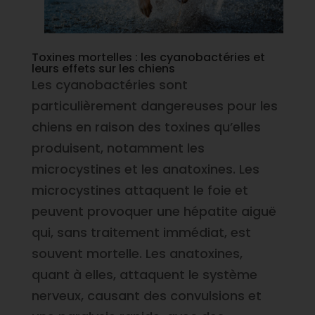
Toxines mortelles : les cyanobactéries et
leurs effets sur les chiens
Les cyanobactéries sont
particulièrement dangereuses pour les
chiens en raison des toxines qu’elles
produisent, notamment les
microcystines et les anatoxines. Les
microcystines attaquent le foie et
peuvent provoquer une hépatite aiguë
qui, sans traitement immédiat, est
souvent mortelle. Les anatoxines,
quant à elles, attaquent le système
nerveux, causant des convulsions et