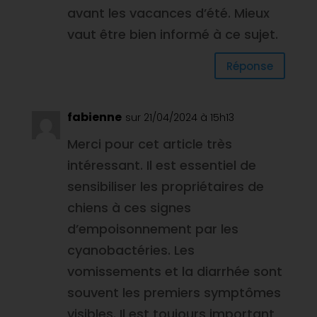
avant les vacances d’été. Mieux
vaut être bien informé à ce sujet.
Réponse
fabienne
sur 21/04/2024 à 15h13
Merci pour cet article très
intéressant. Il est essentiel de
sensibiliser les propriétaires de
chiens à ces signes
d’empoisonnement par les
cyanobactéries. Les
vomissements et la diarrhée sont
souvent les premiers symptômes
visibles. Il est toujours important