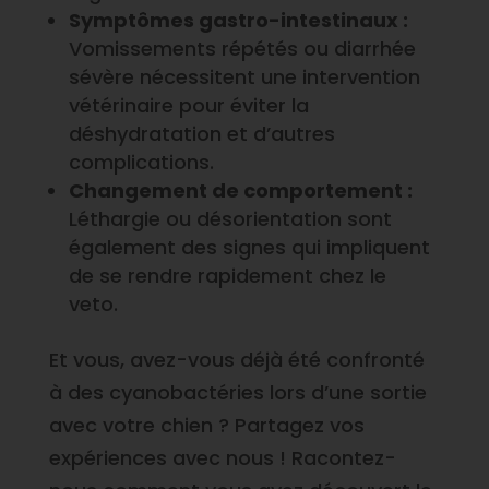
Symptômes gastro-intestinaux :
Vomissements répétés ou diarrhée
sévère nécessitent une intervention
vétérinaire pour éviter la
déshydratation et d’autres
complications.
Changement de comportement :
Léthargie ou désorientation sont
également des signes qui impliquent
de se rendre rapidement chez le
veto.
Et vous, avez-vous déjà été confronté
à des cyanobactéries lors d’une sortie
avec votre chien ? Partagez vos
expériences avec nous ! Racontez-