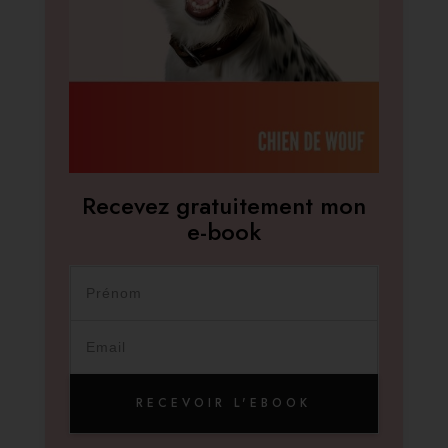
Recevez gratuitement mon
e-book
RECEVOIR L'EBOOK