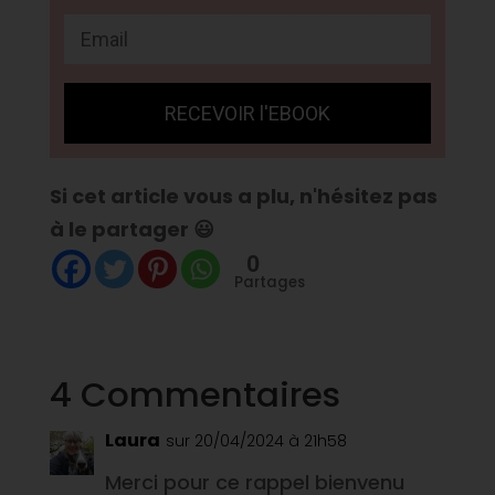
RECEVOIR l'EBOOK
Si cet article vous a plu, n'hésitez pas
à le partager 😃
0
Partages
4 Commentaires
Laura
sur 20/04/2024 à 21h58
Merci pour ce rappel bienvenu