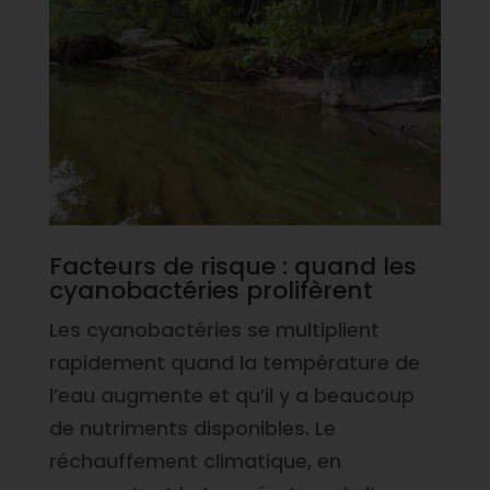
Facteurs de risque : quand les
cyanobactéries prolifèrent
Les cyanobactéries se multiplient
rapidement quand la température de
l’eau augmente et qu’il y a beaucoup
de nutriments disponibles. Le
réchauffement climatique, en