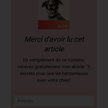
Merci d'avoir lu cet
article
En complément de ce contenu,
recevez gratuitement mon ebook: "5
secrets pour une vie harmonieuse
avec votre chien"