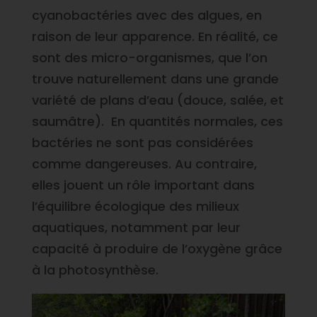
cyanobactéries avec des algues, en
raison de leur apparence. En réalité, ce
sont des micro-organismes, que l’on
trouve naturellement dans une grande
variété de plans d’eau (douce, salée, et
saumâtre). En quantités normales, ces
bactéries ne sont pas considérées
comme dangereuses. Au contraire,
elles jouent un rôle important dans
l’équilibre écologique des milieux
aquatiques, notamment par leur
capacité à produire de l’oxygène grâce
à la photosynthèse.