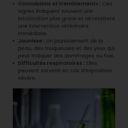
Convulsions et tremblements :
Ces
signes indiquent souvent une
intoxication plus grave et nécessitent
une intervention vétérinaire
immédiate.
Jaunisse :
Un jaunissement de la
peau, des muqueuses et des yeux qui
peut indiquer des dommages au foie.
Difficultés respiratoires :
Elles
peuvent survenir en cas d’exposition
sévère.