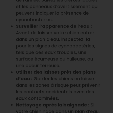
et les panneaux d’avertissement qui
peuvent indiquer la présence de
cyanobactéries.
Surveiller l’apparence de l’eau :
Avant de laisser votre chien entrer
dans un plan d’eau, inspectez-la
pour les signes de cyanobactéries,
tels que des eaux troubles, une
surface écumeuse ou huileuse, ou
une odeur terreuse.
Utiliser des laisses près des plans
d’eau :
Garder les chiens en laisse
dans les zones à risque peut prévenir
les contacts accidentels avec des
eaux contaminées.
Nettoyage après la baignade :
Si
votre chien nage dans un plan d’eau,