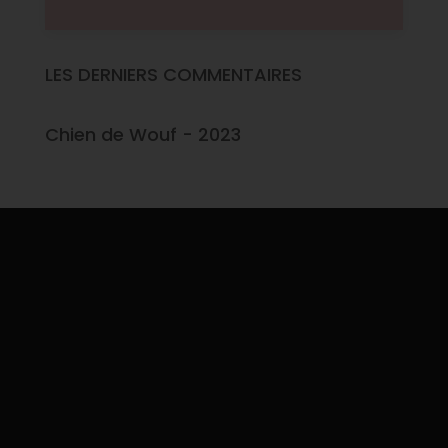
LES DERNIERS COMMENTAIRES
Chien de Wouf - 2023