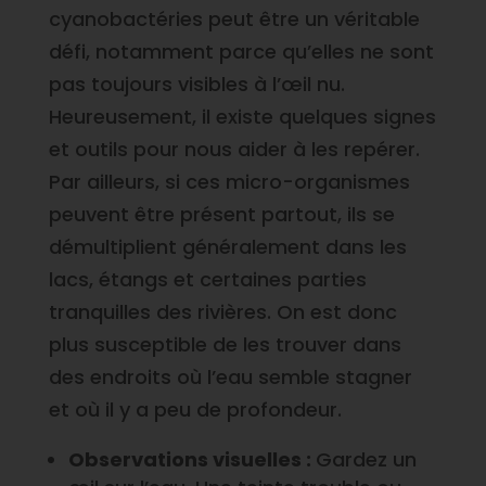
cyanobactéries peut être un véritable
défi, notamment parce qu’elles ne sont
pas toujours visibles à l’œil nu.
Heureusement, il existe quelques signes
et outils pour nous aider à les repérer.
Par ailleurs, si ces micro-organismes
peuvent être présent partout, ils se
démultiplient généralement dans les
lacs, étangs et certaines parties
tranquilles des rivières. On est donc
plus susceptible de les trouver dans
des endroits où l’eau semble stagner
et où il y a peu de profondeur.
Observations visuelles :
Gardez un