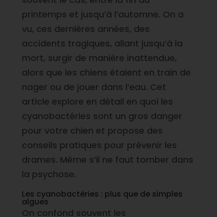
printemps et jusqu’à l’automne. On a
vu, ces dernières années, des
accidents tragiques, allant jusqu’à la
mort, surgir de manière inattendue,
alors que les chiens étaient en train de
nager ou de jouer dans l’eau. Cet
article explore en détail en quoi les
cyanobactéries sont un gros danger
pour votre chien et propose des
conseils pratiques pour prévenir les
drames. Même s’il ne faut tomber dans
la psychose.
Les cyanobactéries : plus que de simples
algues
On confond souvent les